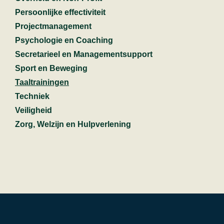
Persoonlijke effectiviteit
Projectmanagement
Psychologie en Coaching
Secretarieel en Managementsupport
Sport en Beweging
Taaltrainingen
Techniek
Veiligheid
Zorg, Welzijn en Hulpverlening