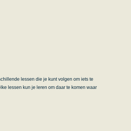
chillende lessen die je kunt volgen om iets te
elke lessen kun je leren om daar te komen waar