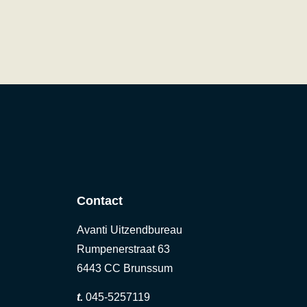
Contact
Avanti Uitzendbureau
Rumpenerstraat 63
6443 CC Brunssum
t.
045-5257119