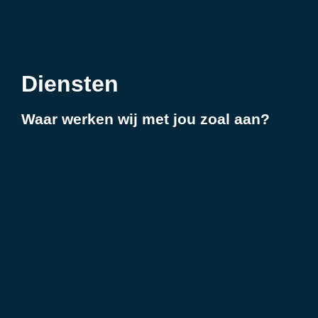
Diensten
Waar werken wij met jou zoal aan?