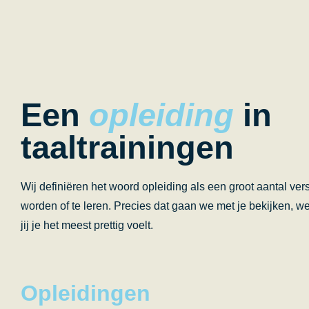
Een
opleiding
in
taaltrainingen
Wij definiëren het woord opleiding als een groot aantal vers
worden of te leren. Precies dat gaan we met je bekijken, w
jij je het meest prettig voelt.
Opleidingen