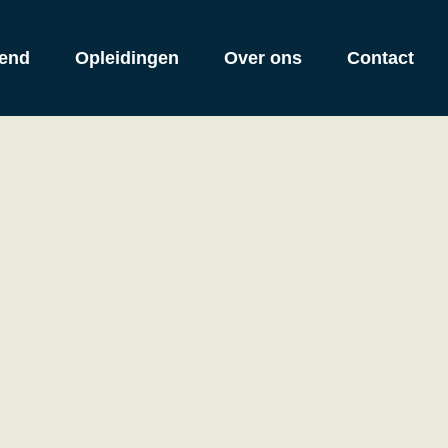
end
Opleidingen
Over ons
Contact