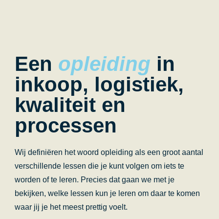
Een
opleiding
in
inkoop, logistiek,
kwaliteit en
processen
Wij definiëren het woord opleiding als een groot aantal
verschillende lessen die je kunt volgen om iets te
worden of te leren. Precies dat gaan we met je
bekijken, welke lessen kun je leren om daar te komen
waar jij je het meest prettig voelt.