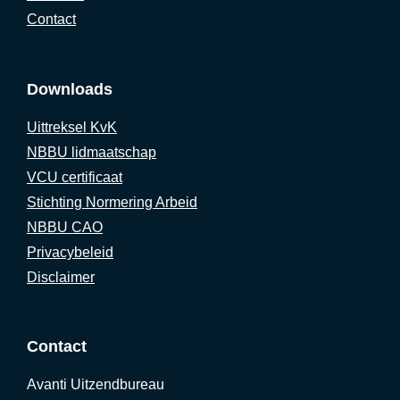
Contact
Downloads
Uittreksel KvK
NBBU lidmaatschap
VCU certificaat
Stichting Normering Arbeid
NBBU CAO
Privacybeleid
Disclaimer
Contact
Avanti Uitzendbureau