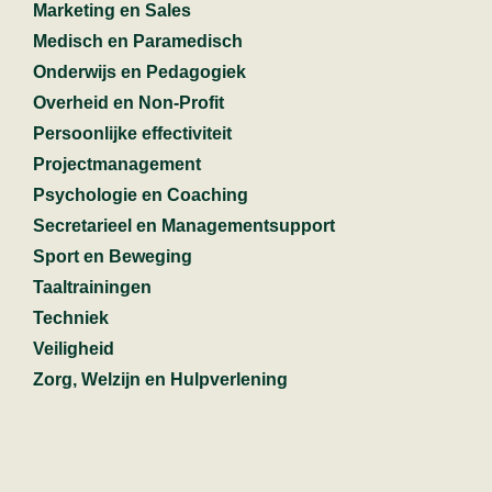
Marketing en Sales
Medisch en Paramedisch
Onderwijs en Pedagogiek
Overheid en Non-Profit
Persoonlijke effectiviteit
Projectmanagement
Psychologie en Coaching
Secretarieel en Managementsupport
Sport en Beweging
Taaltrainingen
Techniek
Veiligheid
Zorg, Welzijn en Hulpverlening