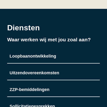
Diensten
Waar werken wij met jou zoal aan?
Loopbaanontwikkeling
Uitzendovereenkomsten
ZZP-bemiddelingen
Sollicitatiegesprekken