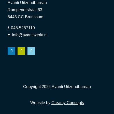
Avanti Uitzendbureau
Rumpenerstraat 63
6443 CC Brunssum
t.
045-5257119
e.
info@avantiwerkt.nl
Copyright 2024 Avanti Uitzendbureau
Website by
Creamy Concepts