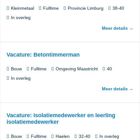
Kleinmetaal
Fulltime
Provincie Limburg
38-40
In overleg
Meer details
Vacature: Betontimmerman
Bouw
Fulltime
Omgeving Maastricht
40
In overleg
Meer details
Vacature: Isolatiemedewerker en leerling
isolatiemedewerker
Bouw
Fulltime
Haelen
32-40
In overleg