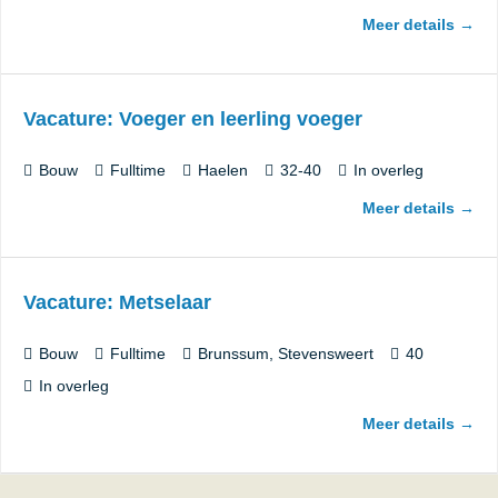
Meer details
Vacature: Voeger en leerling voeger
Bouw
Fulltime
Haelen
32-40
In overleg
Meer details
Vacature: Metselaar
Bouw
Fulltime
Brunssum
Stevensweert
40
In overleg
Meer details