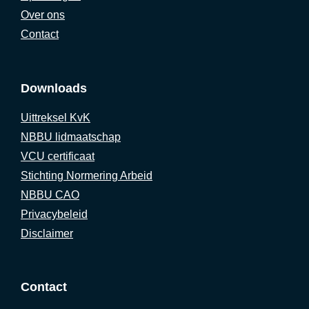
Over ons
Contact
Downloads
Uittreksel KvK
NBBU lidmaatschap
VCU certificaat
Stichting Normering Arbeid
NBBU CAO
Privacybeleid
Disclaimer
Contact