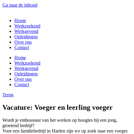
Ga naar de inhoud
Home
Werkzoekend
Werkgevend
Opleidingen
Over ons
Contact
Home
Werkzoekend
Werkgevend
Opleidingen
Over ons
Contact
Terug
Vacature: Voeger en leerling voeger
Wordt je enthousiast van het werken op hoogtes bij een jong,
groeiend bedrijf?
Voor een familiebedrijf in Haelen zijn we op zoek naar een voeger.