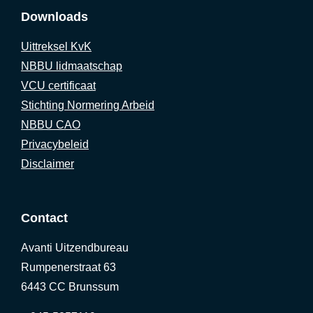
Downloads
Uittreksel KvK
NBBU lidmaatschap
VCU certificaat
Stichting Normering Arbeid
NBBU CAO
Privacybeleid
Disclaimer
Contact
Avanti Uitzendbureau
Rumpenerstraat 63
6443 CC Brunssum